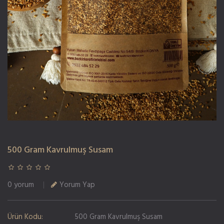
500 Gram Kavrulmuş Susam
0 yorum
Yorum Yap
Ürün Kodu:
500 Gram Kavrulmuş Susam