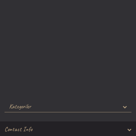
Kategoriler
Contact Info