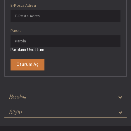
E-Posta Adresi
Parola
Parolamı Unuttum
Hesabım
Bilgiler