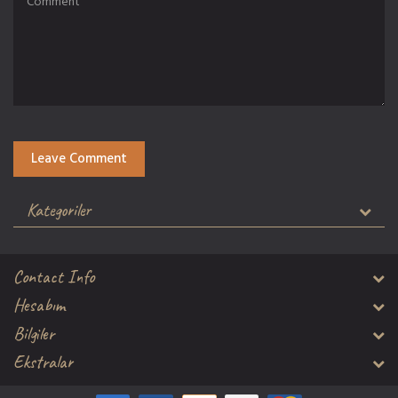
Leave Comment
Kategoriler
Contact Info
Hesabım
Bilgiler
Ekstralar